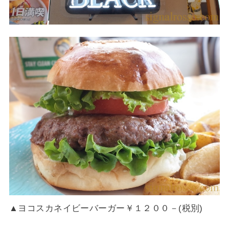
▲ヨコスカネイビーバーガー￥１２００－(税別)