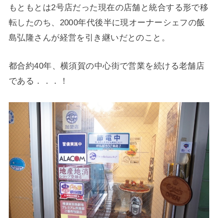
もともとは2号店だった現在の店舗と統合する形で移
転したのち、2000年代後半に現オーナーシェフの飯
島弘隆さんが経営を引き継いだとのこと。
都合約40年、横須賀の中心街で営業を続ける老舗店
である．．．！