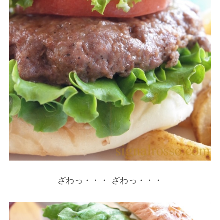
ざわっ・・・ ざわっ・・・