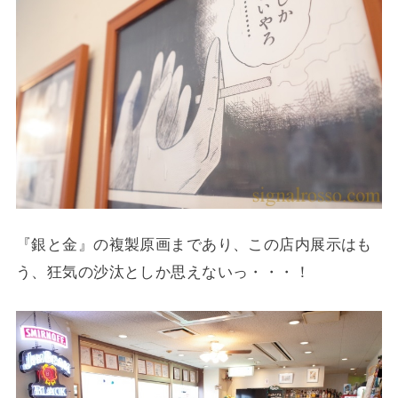
『銀と金』の複製原画まであり、この店内展示はも
う、狂気の沙汰としか思えないっ・・・！