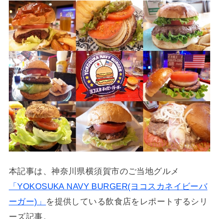
本記事は、神奈川県横須賀市のご当地グルメ
「YOKOSUKA NAVY BURGER(ヨコスカネイビーバ
ーガー)」
を提供している飲食店をレポートするシリ
ーズ記事。