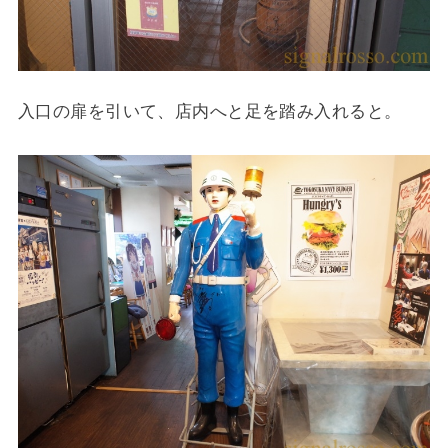
入口の扉を引いて、店内へと足を踏み入れると。