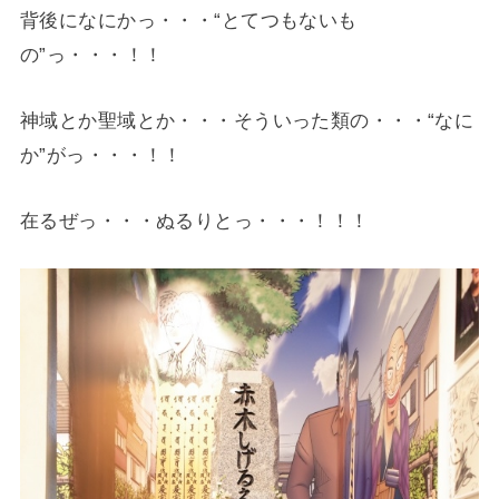
背後になにかっ・・・“とてつもないも
の”っ・・・！！
神域とか聖域とか・・・そういった類の・・・“なに
か”がっ・・・！！
在るぜっ・・・ぬるりとっ・・・！！！