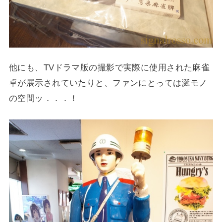
他にも、TVドラマ版の撮影で実際に使用された麻雀
卓が展示されていたりと、ファンにとっては涎モノ
の空間ッ．．．！