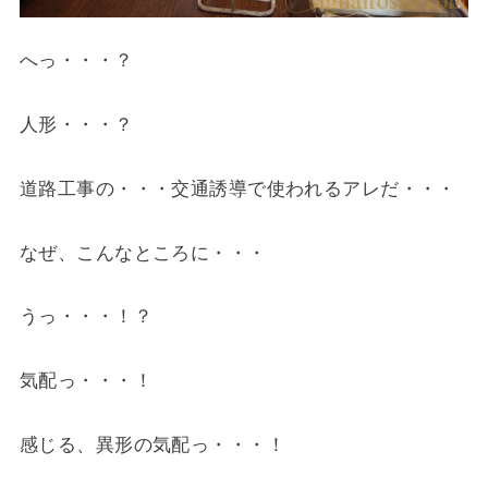
へっ・・・？
人形・・・？
道路工事の・・・交通誘導で使われるアレだ・・・
なぜ、こんなところに・・・
うっ・・・！？
気配っ・・・！
感じる、異形の気配っ・・・！