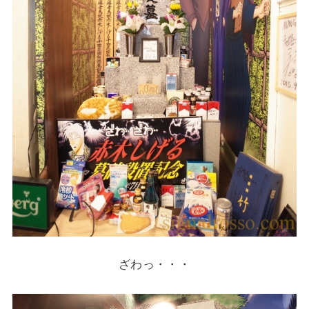
ざわっ・・・