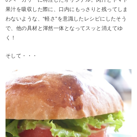
果汁を吸収した際に、口内にもっさりと残ってしま
わないような、“軽さ”を意識したレシピにしたそう
で、他の具材と渾然一体となってスッと消えてゆ
く！
そして・・・