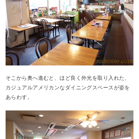
そこから奥へ進むと、ほど良く外光を取り入れた、
カジュアルアメリカンなダイニングスペースが姿を
あらわす。