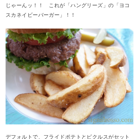
じゃーんッ！！ これが「ハングリーズ」の「ヨコ
スカネイビーバーガー」！！
デフォルトで、フライドポテトとピクルスがセット