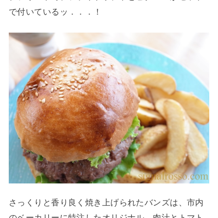
で付いているッ．．．！
さっくりと香り良く焼き上げられたバンズは、市内
のベーカリーに特注したオリジナル。肉汁とトマト