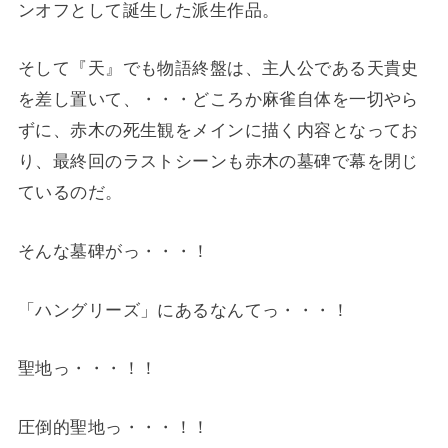
ンオフとして誕生した派生作品。
そして『天』でも物語終盤は、主人公である天貴史
を差し置いて、・・・どころか麻雀自体を一切やら
ずに、赤木の死生観をメインに描く内容となってお
り、最終回のラストシーンも赤木の墓碑で幕を閉じ
ているのだ。
そんな墓碑がっ・・・！
「ハングリーズ」にあるなんてっ・・・！
聖地っ・・・！！
圧倒的聖地っ・・・！！