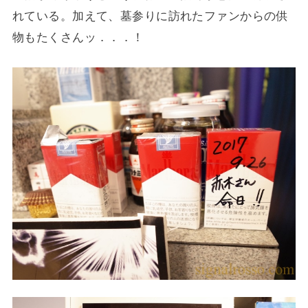
れている。加えて、墓参りに訪れたファンからの供
物もたくさんッ．．．！