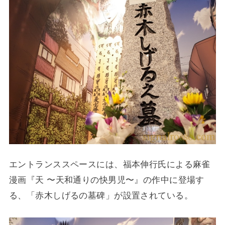
エントランススペースには、福本伸行氏による麻雀
漫画『天 〜天和通りの快男児〜』の作中に登場す
る、「赤木しげるの墓碑」が設置されている。