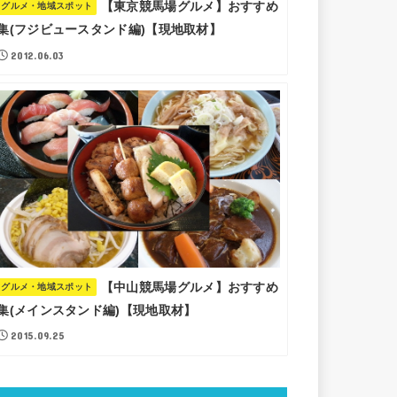
【東京競馬場グルメ】おすすめ
グルメ・地域スポット
集(フジビュースタンド編)【現地取材】
2012.06.03
【中山競馬場グルメ】おすすめ
グルメ・地域スポット
集(メインスタンド編)【現地取材】
2015.09.25