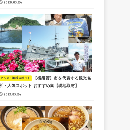
2020.03.24
【横須賀】市を代表する観光名
グルメ・地域スポット
所・人気スポット おすすめ集【現地取材】
2021.03.24