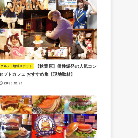
【秋葉原】個性爆発の人気コン
グルメ・地域スポット
セプトカフェ おすすめ集【現地取材】
2020.12.23