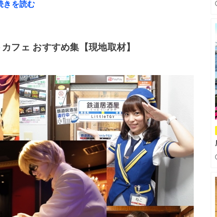
続きを読む
カフェ おすすめ集【現地取材】