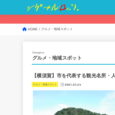
グルメ・地域スポット
HOME
グルメ・地域スポット
【横須賀】市を代表する観光名所・人
2021.03.24
グルメ・地域スポット