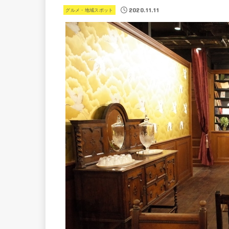
2020.11.11
グルメ・地域スポット